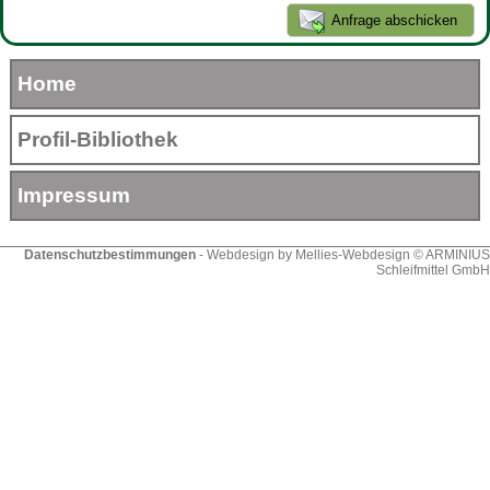
Home
Profil-Bibliothek
Impressum
Datenschutzbestimmungen
- Webdesign by
Mellies-Webdesign
© ARMINIUS
Schleifmittel GmbH