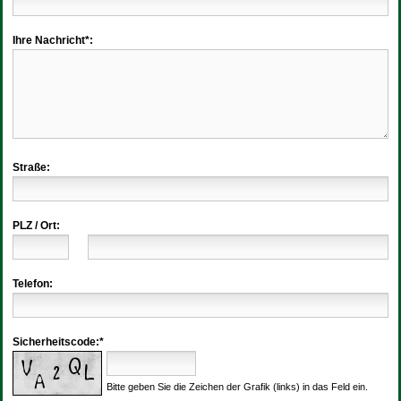
Ihre Nachricht*:
Straße:
PLZ / Ort:
Telefon:
Sicherheitscode:*
Bitte geben Sie die Zeichen der Grafik (links) in das Feld ein.